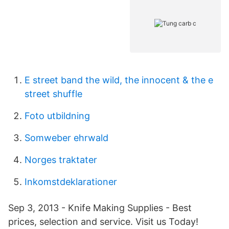
E street band the wild, the innocent & the e
street shuffle
Foto utbildning
Somweber ehrwald
Norges traktater
Inkomstdeklarationer
Sep 3, 2013 - Knife Making Supplies - Best
prices, selection and service. Visit us Today!