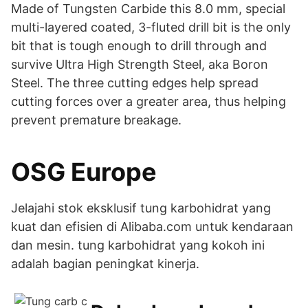
Made of Tungsten Carbide this 8.0 mm, special
multi-layered coated, 3-fluted drill bit is the only
bit that is tough enough to drill through and
survive Ultra High Strength Steel, aka Boron
Steel. The three cutting edges help spread
cutting forces over a greater area, thus helping
prevent premature breakage.
OSG Europe
Jelajahi stok eksklusif tung karbohidrat yang
kuat dan efisien di Alibaba.com untuk kendaraan
dan mesin. tung karbohidrat yang kokoh ini
adalah bagian peningkat kinerja.