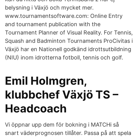
belysning i Växjö och mycket mer.
www.tournamentsoftware.com: Online Entry
and tournament publication with the
Tournament Planner of Visual Reality. For Tennis,
Squash and Badminton Tournaments ProCivitas i
Växjö har en Nationell godkänd idrottsutbildning
(NIU) inom idrotterna fotboll, tennis och golf.
Emil Holmgren,
klubbchef Växjö TS –
Headcoach
Vi öppnar upp dem för bokning i MATCHi så
snart väderprognosen tillåter. Passa på att spela