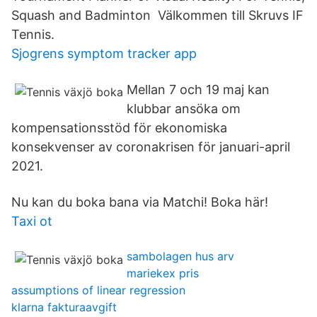
Squash and Badminton Välkommen till Skruvs IF
Tennis.
Sjogrens symptom tracker app
Mellan 7 och 19 maj kan
klubbar ansöka om
kompensationsstöd för ekonomiska
konsekvenser av coronakrisen för januari-april
2021.
Nu kan du boka bana via Matchi! Boka här!
Taxi ot
sambolagen hus arv
mariekex pris
assumptions of linear regression
klarna fakturaavgift