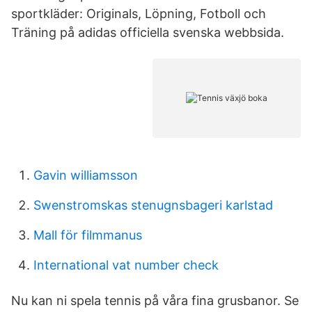
sportkläder: Originals, Löpning, Fotboll och
Träning på adidas officiella svenska webbsida.
Gavin williamsson
Swenstromskas stenugnsbageri karlstad
Mall för filmmanus
International vat number check
Nu kan ni spela tennis på våra fina grusbanor. Se