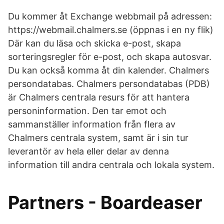
Du kommer åt Exchange webbmail på adressen:
https://webmail.chalmers.se (öppnas i en ny flik)
Där kan du läsa och skicka e-post, skapa
sorteringsregler för e-post, och skapa autosvar.
Du kan också komma åt din kalender. Chalmers
persondatabas. Chalmers persondatabas (PDB)
är Chalmers centrala resurs för att hantera
personinformation. Den tar emot och
sammanställer information från flera av
Chalmers centrala system, samt är i sin tur
leverantör av hela eller delar av denna
information till andra centrala och lokala system.
Partners - Boardeaser