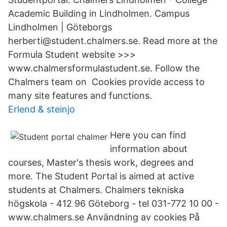
Academic Building in Lindholmen. Campus
Lindholmen | Göteborgs
herberti@student.chalmers.se. Read more at the
Formula Student website >>>
www.chalmersformulastudent.se. Follow the
Chalmers team on Cookies provide access to
many site features and functions.
Erlend & steinjo
Here you can find
information about
courses, Master's thesis work, degrees and
more. The Student Portal is aimed at active
students at Chalmers. Chalmers tekniska
högskola - 412 96 Göteborg - tel 031-772 10 00 -
www.chalmers.se Användning av cookies På