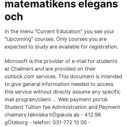
matematikens elegans
och
In the menu "Current Education" you see your
"Upcoming" courses. Only courses you are
expected to study are available for registration.
Microsoft is the provider of e-mail for students
at Chalmers and are provided on their
outlook.com services. This document is intended
to give general information needed to access
this service without directly assume any specific
mail program/client … Web payment portal.
Student Tuition fee Administration and Payment
chalmers tekniska hÖgskola ab - 412 96
gÖteborg - telefon: 031-772 10 00 -