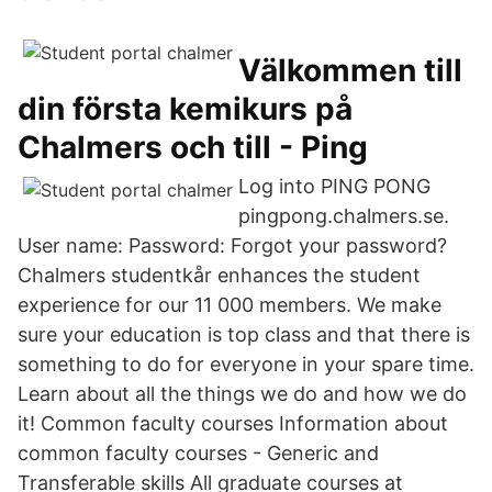
Välkommen till
din första kemikurs på
Chalmers och till - Ping
Log into PING PONG
pingpong.chalmers.se.
User name: Password: Forgot your password?
Chalmers studentkår enhances the student
experience for our 11 000 members. We make
sure your education is top class and that there is
something to do for everyone in your spare time.
Learn about all the things we do and how we do
it! Common faculty courses Information about
common faculty courses - Generic and
Transferable skills All graduate courses at