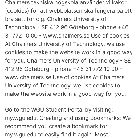
Chalmers tekniska högskola använder vi kakor
(cookies) för att webbplatsen ska fungera på ett
bra sätt för dig. Chalmers University of
Technology - SE 412 96 Göteborg - phone +46
31 772 10 00 - www.chalmers.se Use of cookies
At Chalmers University of Technology, we use
cookies to make the website work in a good way
for you. Chalmers University of Technology - SE
412 96 Göteborg - phone +46 31 772 10 00 -
www.chalmers.se Use of cookies At Chalmers
University of Technology, we use cookies to
make the website work in a good way for you.
Go to the WGU Student Portal by visiting:
my.wgu.edu. Creating and using bookmarks: We
recommend you create a bookmark for
my.wgu.edu to easily find it again. Most