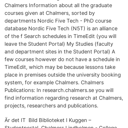
Chalmers Information about all the graduate
courses given at Chalmers, sorted by
departments Nordic Five Tech - PhD course
database Nordic Five Tech (N5T) is an alliance
of the f Search schedules in TimeEdit (you will
leave the Student Portal) My Studies (faculty
and department sites in the Student Portal) A
few courses however do not have a schedule in
TimeEdit, which may be because lessons take
place in premises outside the university booking
system, for example Chalmers. Chalmers
Publications: In research.chalmers.se you will
find information regarding research at Chalmers,
projects, researchers and publications.
Är det IT Bild Biblioteket I Kuggen –
Studentportal. Chalmers Lindholmen - College